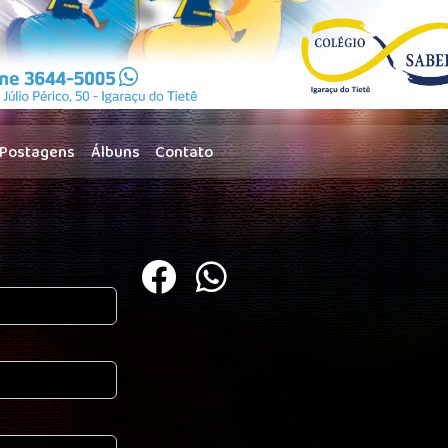
Postagens
Álbuns
Contato